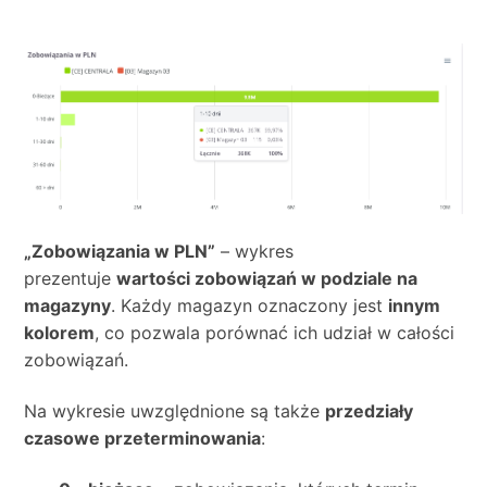
„Zobowiązania w PLN”
– wykres
prezentuje
wartości zobowiązań w podziale na
magazyny
. Każdy magazyn oznaczony jest
innym
kolorem
, co pozwala porównać ich udział w całości
zobowiązań.
Na wykresie uwzględnione są także
przedziały
czasowe przeterminowania
: