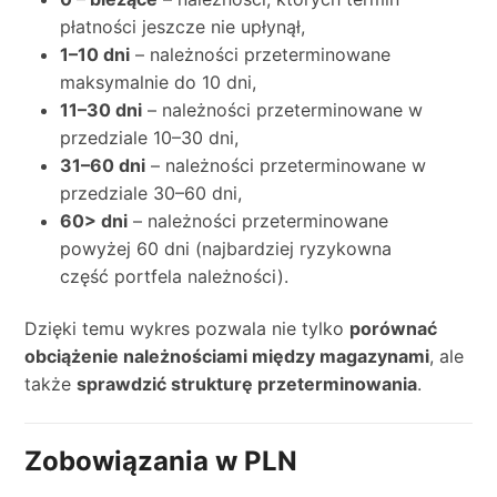
płatności jeszcze nie upłynął,
1–10 dni
– należności przeterminowane
maksymalnie do 10 dni,
11–30 dni
– należności przeterminowane w
przedziale 10–30 dni,
31–60 dni
– należności przeterminowane w
przedziale 30–60 dni,
60> dni
– należności przeterminowane
powyżej 60 dni (najbardziej ryzykowna
część portfela należności).
Dzięki temu wykres pozwala nie tylko
porównać
obciążenie należnościami między magazynami
, ale
także
sprawdzić strukturę przeterminowania
.
Zobowiązania w PLN