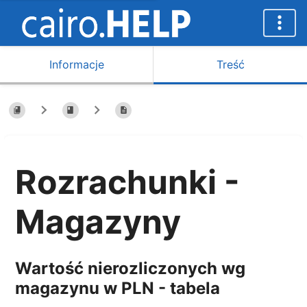
Informacje
Treść
Rozrachunki -
Magazyny
Wartość nierozliczonych wg
magazynu w PLN - tabela