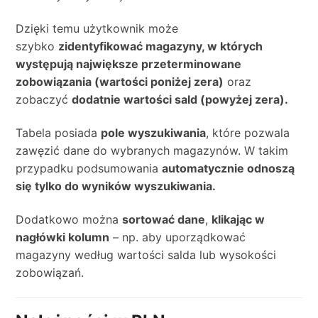
Dzięki temu użytkownik może
szybko
zidentyfikować magazyny, w których
występują największe przeterminowane
zobowiązania (wartości poniżej zera)
oraz
zobaczyć
dodatnie wartości sald (powyżej zera).
Tabela posiada
pole wyszukiwania
, które pozwala
zawęzić dane do wybranych magazynów. W takim
przypadku podsumowania
automatycznie odnoszą
się tylko do wyników wyszukiwania.
Dodatkowo można
sortować dane
,
klikając w
nagłówki kolumn
– np. aby uporządkować
magazyny według wartości salda lub wysokości
zobowiązań.