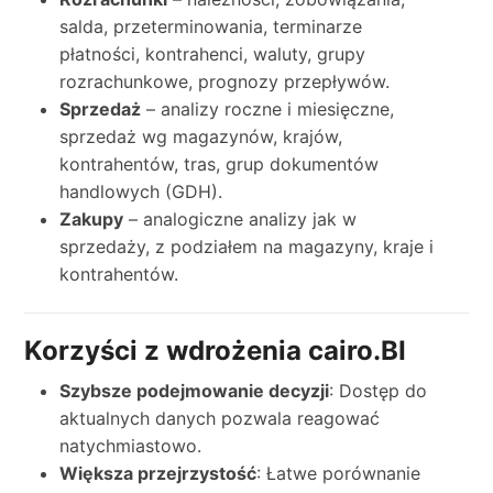
salda, przeterminowania, terminarze
płatności, kontrahenci, waluty, grupy
rozrachunkowe, prognozy przepływów.
Sprzedaż
– analizy roczne i miesięczne,
sprzedaż wg magazynów, krajów,
kontrahentów, tras, grup dokumentów
handlowych (GDH).
Zakupy
– analogiczne analizy jak w
sprzedaży, z podziałem na magazyny, kraje i
kontrahentów.
Korzyści z wdrożenia cairo.BI
Szybsze podejmowanie decyzji
: Dostęp do
aktualnych danych pozwala reagować
natychmiastowo.
Większa przejrzystość
: Łatwe porównanie