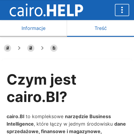
Informacje
Treść
Czym jest
cairo.BI?
cairo.BI
to kompleksowe
narzędzie Business
Intelligence
, które łączy w jednym środowisku
dane
sprzedażowe, finansowe i magazynowe,