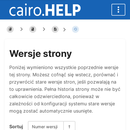
Wersje strony
Poniżej wymieniono wszystkie poprzednie wersje
tej strony. Możesz cofnąć się wstecz, porównać i
przywrócić stare wersje stron, jeśli pozwalają na
to uprawnienia. Pełna historia strony może nie być
całkowicie odzwierciedlona, ponieważ w
zależności od konfiguracji systemu stare wersje
mogą zostać automatycznie usunięte.
Sortuj
Numer wersji